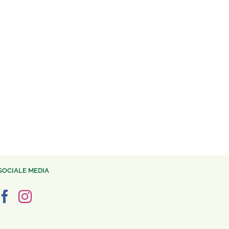
SOCIALE MEDIA