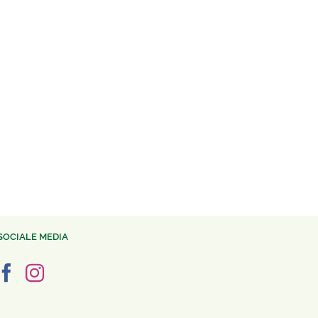
SOCIALE MEDIA