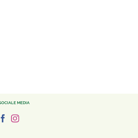
SOCIALE MEDIA